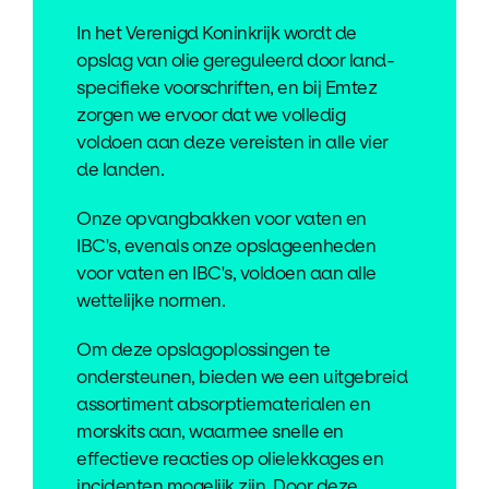
In het Verenigd Koninkrijk wordt de
opslag van olie gereguleerd door land-
specifieke voorschriften, en bij Emtez
zorgen we ervoor dat we volledig
voldoen aan deze vereisten in alle vier
de landen.
Onze opvangbakken voor vaten en
IBC's, evenals onze opslageenheden
voor vaten en IBC's, voldoen aan alle
wettelijke normen.
Om deze opslagoplossingen te
ondersteunen, bieden we een uitgebreid
assortiment absorptiematerialen en
morskits aan, waarmee snelle en
effectieve reacties op olielekkages en
incidenten mogelijk zijn. Door deze