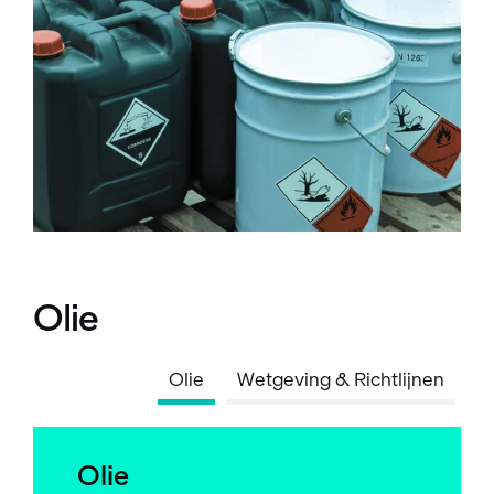
Olie
Olie
Wetgeving & Richtlijnen
Olie