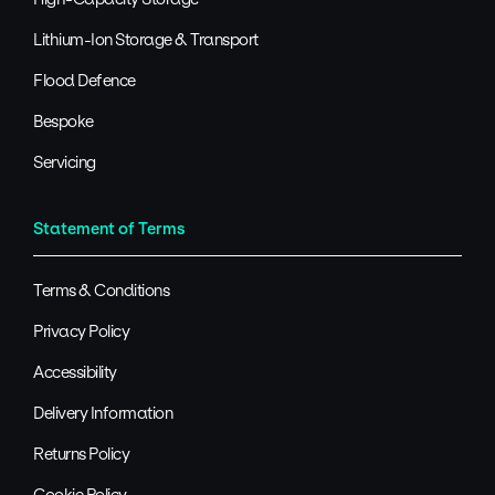
Lithium-Ion Storage & Transport
Flood Defence
Bespoke
Servicing
Statement of Terms
Terms & Conditions
Privacy Policy
Accessibility
Delivery Information
Returns Policy
Cookie Policy