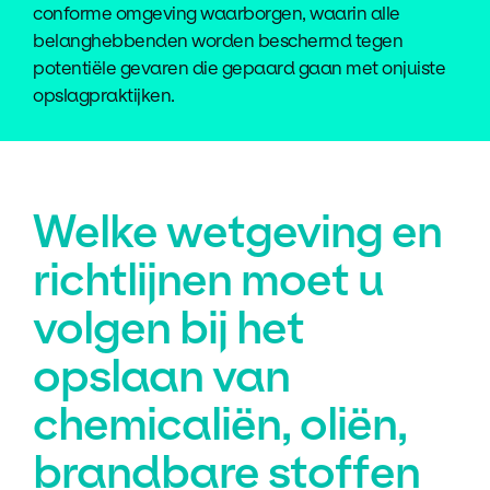
conforme omgeving waarborgen, waarin alle
belanghebbenden worden beschermd tegen
potentiële gevaren die gepaard gaan met onjuiste
opslagpraktijken.
Welke wetgeving en
richtlijnen moet u
volgen bij het
opslaan van
chemicaliën, oliën,
brandbare stoffen