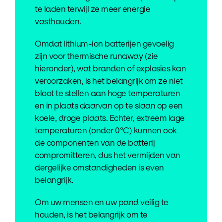
te laden terwijl ze meer energie
vasthouden.
Omdat lithium-ion batterijen gevoelig
zijn voor thermische runaway (zie
hieronder), wat branden of explosies kan
veroorzaken, is het belangrijk om ze niet
bloot te stellen aan hoge temperaturen
en in plaats daarvan op te slaan op een
koele, droge plaats. Echter, extreem lage
temperaturen (onder 0°C) kunnen ook
de componenten van de batterij
compromitteren, dus het vermijden van
dergelijke omstandigheden is even
belangrijk.
Om uw mensen en uw pand veilig te
houden, is het belangrijk om te