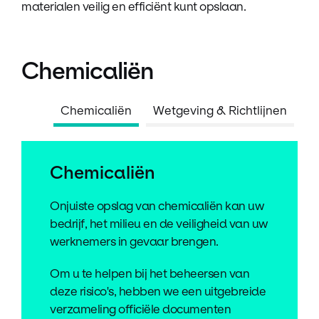
materialen veilig en efficiënt kunt opslaan.
Chemicaliën
Chemicaliën
Wetgeving & Richtlijnen
Chemicaliën
Onjuiste opslag van chemicaliën kan uw
bedrijf, het milieu en de veiligheid van uw
werknemers in gevaar brengen.
Om u te helpen bij het beheersen van
deze risico's, hebben we een uitgebreide
verzameling officiële documenten