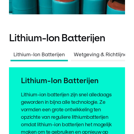
Lithium-Ion Batterijen
Lithium-Ion Batterijen
Wetgeving & Richtlijnen
Lithium-Ion Batterijen
Lithium-ion batterijen zijn snel alledaags
geworden in bijna alle technologie. Ze
vormden een grote ontwikkeling ten
opzichte van reguliere lithiumbatterijen
omdat lithium-ion batterijen het mogelijk
maken om te gebruiken en opnieuw op