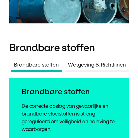
Brandbare stoffen
Brandbare stoffen
Wetgeving & Richtlijnen
Brandbare stoffen
De correcte opslag van gevaarlijke en
brandbare vloeistoffen is streng
gereguleerd om veiligheid en naleving te
waarborgen.