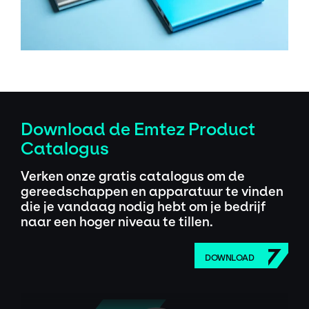
Download de Emtez Product
Catalogus
Verken onze gratis catalogus om de
gereedschappen en apparatuur te vinden
die je vandaag nodig hebt om je bedrijf
naar een hoger niveau te tillen.
DOWNLOAD