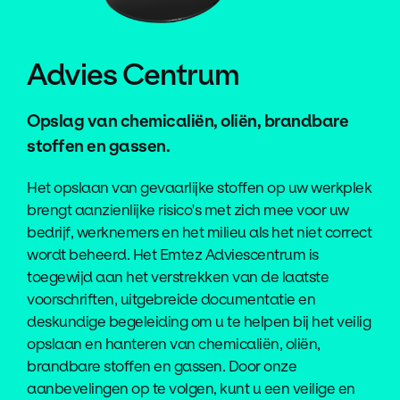
Advies Centrum
Opslag van chemicaliën, oliën, brandbare
stoffen en gassen.
Het opslaan van gevaarlijke stoffen op uw werkplek
brengt aanzienlijke risico's met zich mee voor uw
bedrijf, werknemers en het milieu als het niet correct
wordt beheerd. Het Emtez Adviescentrum is
toegewijd aan het verstrekken van de laatste
voorschriften, uitgebreide documentatie en
deskundige begeleiding om u te helpen bij het veilig
opslaan en hanteren van chemicaliën, oliën,
brandbare stoffen en gassen. Door onze
aanbevelingen op te volgen, kunt u een veilige en