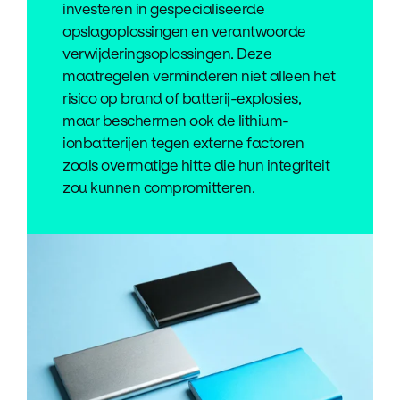
investeren in gespecialiseerde
opslagoplossingen en verantwoorde
verwijderingsoplossingen. Deze
maatregelen verminderen niet alleen het
risico op brand of batterij-explosies,
maar beschermen ook de lithium-
ionbatterijen tegen externe factoren
zoals overmatige hitte die hun integriteit
zou kunnen compromitteren.