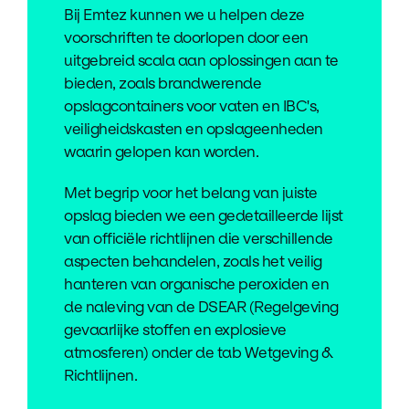
Bij Emtez kunnen we u helpen deze
voorschriften te doorlopen door een
uitgebreid scala aan oplossingen aan te
bieden, zoals brandwerende
opslagcontainers voor vaten en IBC's,
veiligheidskasten en opslageenheden
waarin gelopen kan worden.
Met begrip voor het belang van juiste
opslag bieden we een gedetailleerde lijst
van officiële richtlijnen die verschillende
aspecten behandelen, zoals het veilig
hanteren van organische peroxiden en
de naleving van de DSEAR (Regelgeving
gevaarlijke stoffen en explosieve
atmosferen) onder de tab Wetgeving &
Richtlijnen.