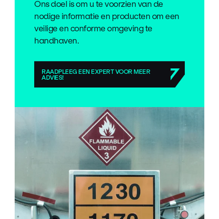
Ons doel is om u te voorzien van de
nodige informatie en producten om een
veilige en conforme omgeving te
handhaven.
RAADPLEEG EEN EXPERT VOOR MEER
ADVIES!