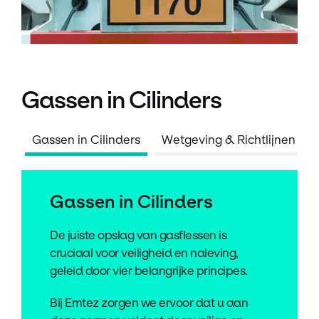
Gassen in Cilinders
Gassen in Cilinders
Wetgeving & Richtlijnen
Gassen in Cilinders
De juiste opslag van gasflessen is
cruciaal voor veiligheid en naleving,
geleid door vier belangrijke principes.
Bij Emtez zorgen we ervoor dat u aan