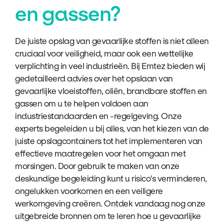
en gassen?
De juiste opslag van gevaarlijke stoffen is niet alleen
cruciaal voor veiligheid, maar ook een wettelijke
verplichting in veel industrieën. Bij Emtez bieden wij
gedetailleerd advies over het opslaan van
gevaarlijke vloeistoffen, oliën, brandbare stoffen en
gassen om u te helpen voldoen aan
industriestandaarden en -regelgeving. Onze
experts begeleiden u bij alles, van het kiezen van de
juiste opslagcontainers tot het implementeren van
effectieve maatregelen voor het omgaan met
morsingen. Door gebruik te maken van onze
deskundige begeleiding kunt u risico's verminderen,
ongelukken voorkomen en een veiligere
werkomgeving creëren. Ontdek vandaag nog onze
uitgebreide bronnen om te leren hoe u gevaarlijke