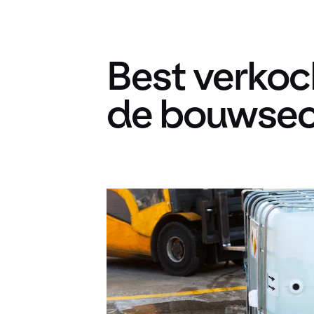
Best verkoc
de bouwsec