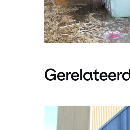
Gerelateerd