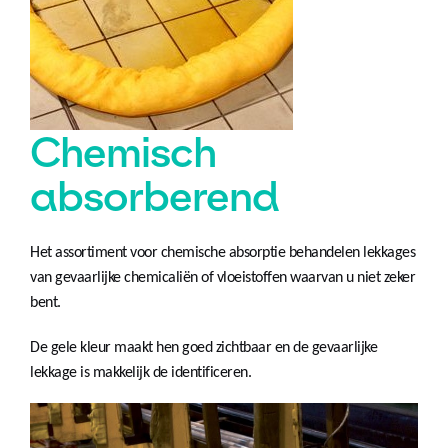
Chemisch
absorberend
Het assortiment voor chemische absorptie behandelen lekkages
van gevaarlijke chemicaliën of vloeistoffen waarvan u niet zeker
bent.
De gele kleur maakt hen goed zichtbaar en de gevaarlijke
lekkage is makkelijk de identificeren.