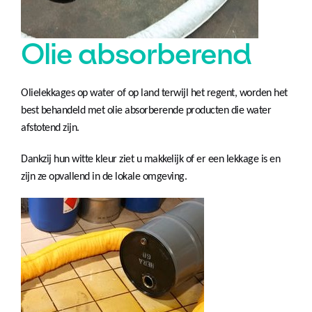
Olie absorberend
Olielekkages op water of op land terwijl het regent, worden het
best behandeld met olie absorberende producten die water
afstotend zijn.
Dankzij hun witte kleur ziet u makkelijk of er een lekkage is en
zijn ze opvallend in de lokale omgeving.