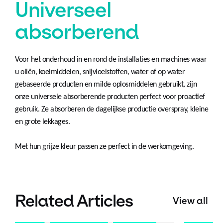
Universeel
absorberend
Voor het onderhoud in en rond de installaties en machines waar
u oliën, koelmiddelen, snijvloeistoffen, water of op water
gebaseerde producten en milde oplosmiddelen gebruikt, zijn
onze universele absorberende producten perfect voor proactief
gebruik. Ze absorberen de dagelijkse productie overspray, kleine
en grote lekkages.
Met hun
grijze kleur
passen ze perfect in de werkomgeving.
Related Articles
View all