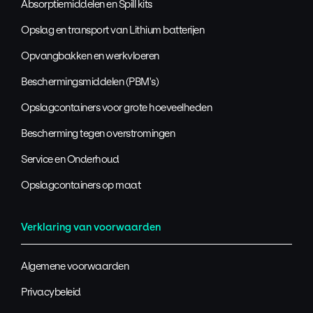
Absorptiemiddelen en Spill kits
Opslag en transport van Lithium batterijen
Opvangbakken en werkvloeren
Beschermingsmiddelen (PBM's)
Opslagcontainers voor grote hoeveelheden
Bescherming tegen overstromingen
Service en Onderhoud
Opslagcontainers op maat
Verklaring van voorwaarden
Algemene voorwaarden
Privacybeleid