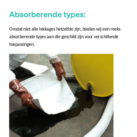
Absorberende types:
Omdat niet alle lekkages hetzelfde zijn, bieden wij een reeks
absorberende types aan die geschikt zijn voor verschillende
toepassingen.