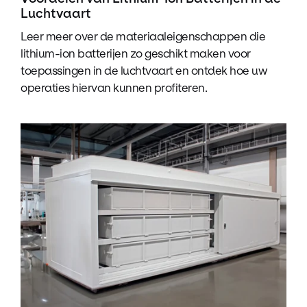
Luchtvaart
Leer meer over de materiaaleigenschappen die
lithium-ion batterijen zo geschikt maken voor
toepassingen in de luchtvaart en ontdek hoe uw
operaties hiervan kunnen profiteren.