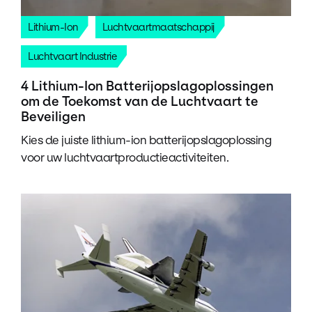
Lithium-Ion
Luchtvaartmaatschappij
Luchtvaart Industrie
4 Lithium-Ion Batterijopslagoplossingen
om de Toekomst van de Luchtvaart te
Beveiligen
Kies de juiste lithium-ion batterijopslagoplossing
voor uw luchtvaartproductieactiviteiten.