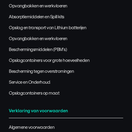
Opvangbakken en werkvloeren
Absorptiemiddelen en Spill kits
Opslag en transport van Lithium batterijen
Opvangbakken en werkvloeren
Beschermingsmiddelen (PBM's)
Opslagcontainers voor grote hoeveelheden
Bescherming tegen overstromingen
Service en Onderhoud
Opslagcontainers op maat
Verklaring van voorwaarden
Algemene voorwaarden