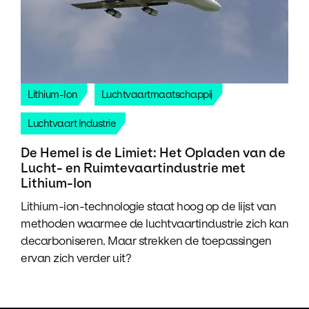
Lithium-Ion
Luchtvaartmaatschappij
Luchtvaart Industrie
De Hemel is de Limiet: Het Opladen van de
Lucht- en Ruimtevaartindustrie met
Lithium-Ion
Lithium-ion-technologie staat hoog op de lijst van
methoden waarmee de luchtvaartindustrie zich kan
decarboniseren. Maar strekken de toepassingen
ervan zich verder uit?