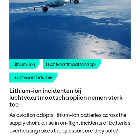
Lithium-Ion
Luchtvaartmaatschappij
Luchtvaart Industrie
Lithium-ion incidenten bij
luchtvaartmaatschappijen nemen sterk
toe
As aviation adopts lithium-ion batteries across the
supply chain, a rise in on-flight incidents of batteries
overheating raises the question: are they safe?