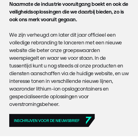
Naarmate de industrie vooruitgang boekt en ook de
veiligheidsoplossingen die we daarbij bieden, zo is
ook ons merk vooruit gegaan.
We zijn verheugd om later dit jaar officieel een
volledige rebranding te lanceren met een nieuwe
website die beter onze groepswaarden
weerspiegelt en waar we voor staan. In de
tussentijd kunt u nog steeds al onze producten en
diensten aanschaffen via de huidige website, en uw
interesse tonen in verschillende nieuwe lijnen,
waaronder lithium-ion opslagcontainers en
gespecialiseerde oplossingen voor
overstromingsbeheer.
INSCHRIJVEN VOOR DE NIEUWSBRIEF