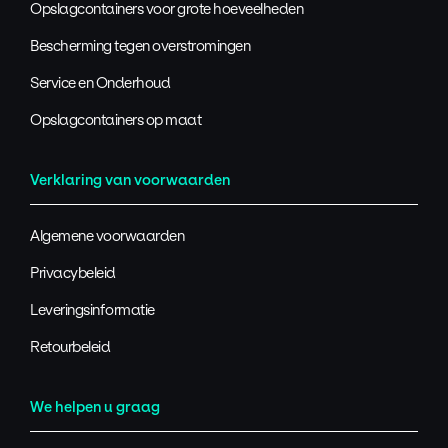
Opslagcontainers voor grote hoeveelheden
Bescherming tegen overstromingen
Service en Onderhoud
Opslagcontainers op maat
Verklaring van voorwaarden
Algemene voorwaarden
Privacybeleid
Leveringsinformatie
Retourbeleid
We helpen u graag