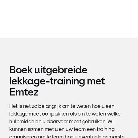
Boek uitgebreide
lekkage-training met
Emtez
Het is net zo belangrijk om te weten hoe u een
lekkage moet aanpakken als om te weten welke
hulpmiddelen u daarvoor moet gebruiken. Wij
kunnen samen met u en uw team een ​​training
organiseren om te leren hoe u eventuele gemorste