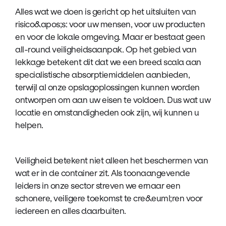
Alles wat we doen is gericht op het uitsluiten van
risico&apos;s: voor uw mensen, voor uw producten
en voor de lokale omgeving. Maar er bestaat geen
all-round veiligheidsaanpak. Op het gebied van
lekkage betekent dit dat we een breed scala aan
specialistische absorptiemiddelen aanbieden,
terwijl al onze opslagoplossingen kunnen worden
ontworpen om aan uw eisen te voldoen. Dus wat uw
locatie en omstandigheden ook zijn, wij kunnen u
helpen.
Veiligheid betekent niet alleen het beschermen van
wat er in de container zit. Als toonaangevende
leiders in onze sector streven we ernaar een
schonere, veiligere toekomst te cre&euml;ren voor
iedereen en alles daarbuiten.