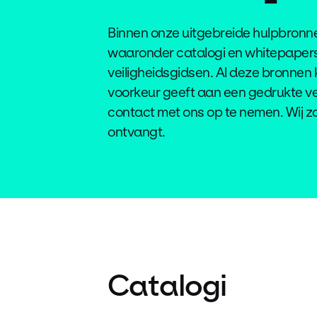
Binnen onze uitgebreide hulpbronne
waaronder catalogi en whitepapers
veiligheidsgidsen. Al deze bronnen
voorkeur geeft aan een gedrukte ve
contact met ons op te nemen. Wij z
ontvangt.
Catalogi