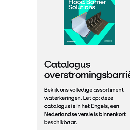
Catalogus
overstromingsbarri
Bekijk ons ​​volledige assortiment
waterkeringen. Let op: deze
catalogus is in het Engels, een
Nederlandse versie is binnenkort
beschikbaar.