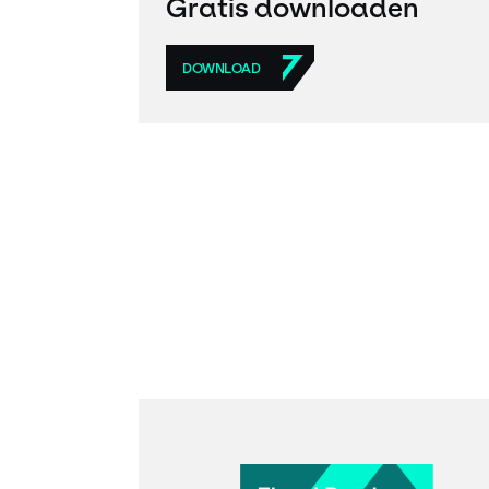
Gratis downloaden
DOWNLOAD