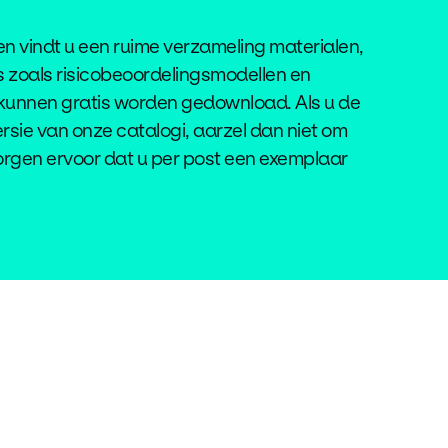
n vindt u een ruime verzameling materialen,
 zoals risicobeoordelingsmodellen en
 kunnen gratis worden gedownload. Als u de
rsie van onze catalogi, aarzel dan niet om
orgen ervoor dat u per post een exemplaar