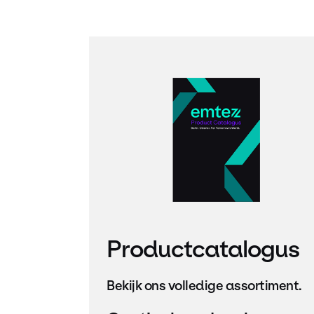
Productcatalogus
Bekijk ons ​​volledige assortiment.