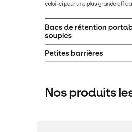
celui-ci pour une plus grande effica
Bacs de rétention portab
souples
Petites barrières
Nos produits le