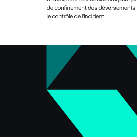
de confinement des déversements Em
le contrôle de l'incident.