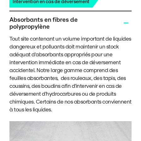
Intervention en cas de déversement
Absorbants en fibres de
polypropylène
Tout site contenant un volume important de liquides
dangereux et polluants doit maintenir un stock
adéquat d'absorbants appropriés pour une
intervention immédiate en cas de déversement
accidentel. Notre large gamme comprend des
feuilles absorbantes, des rouleaux, des tapis, des
coussins, des boudins afin d'intervenir en cas de
déversement d'hydrocarbures ou de produits
chimiques. Certains de nos absorbants conviennent
à tous les liquides.