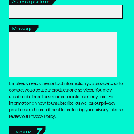
Adresse postale
*
Message
Empteezy needs the contact information you provide to us to
contact you about our products and services. You may
unsubscribe from these communications at any time. For
information on how to unsubscribe, as well as our privacy
practices and commitment to protecting your privacy, please
review our Privacy Policy.