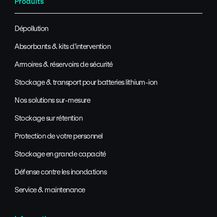
Produits
Dépollution
Absorbants & kits d'intervention
Armoires & réservoirs de sécurité
Stockage & transport pour batteries lithium-ion
Nos solutions sur-mesure
Stockage sur rétention
Protection de votre personnel
Stockage en grande capacité
Défense contre les inondations
Service & maintenance