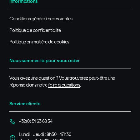
Informations
Conditions générales des ventes
Politique de confidentialité
Politique en matière de cookies
Nous sommes là pour vous aider
Vous avez une question ? Vous trouverez peut-être une
réponse dans notre
foire à questions
.
Service clients
+32(0) 51 63 68 54
Lundi - Jeudi : 8h30 - 17h30