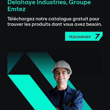
Delahaye Industries, Groupe
Emtez
Téléchargez notre catalogue gratuit pour
trouver les produits dont vous avez besoin.
TÉLÉCHARGER