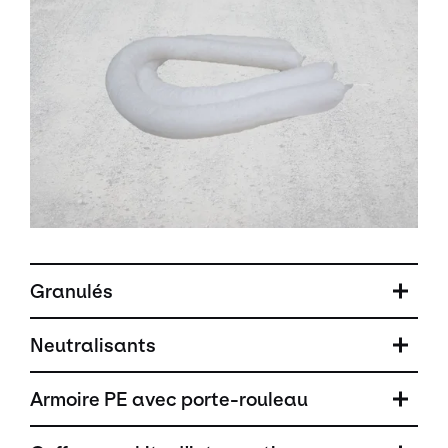
Granulés
Neutralisants
Armoire PE avec porte-rouleau