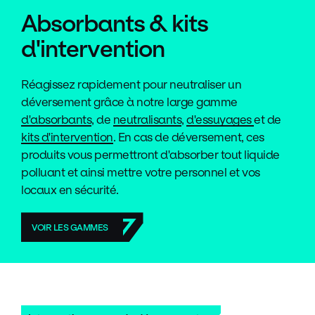
Absorbants & kits
d'intervention
Réagissez rapidement pour neutraliser un
déversement grâce à notre large gamme
d'absorbants
, de
neutralisants
,
d'essuyages
et de
kits d'intervention
. En cas de déversement, ces
produits vous permettront d'absorber tout liquide
polluant et ainsi mettre votre personnel et vos
locaux en sécurité.
VOIR LES GAMMES