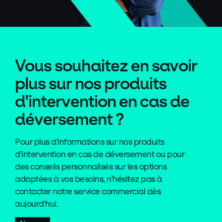
Vous souhaitez en savoir
plus sur nos produits
d'intervention en cas de
déversement ?
Pour plus d'informations sur nos produits
d'intervention en cas de déversement ou pour
des conseils personnalisés sur les options
adaptées à vos besoins, n'hésitez pas à
contacter notre service commercial dès
aujourd'hui.