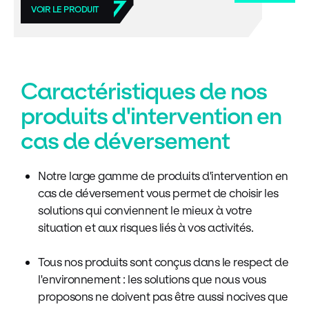
VOIR LE PRODUIT
Caractéristiques de nos
produits d'intervention en
cas de déversement
Notre large gamme de produits d'intervention en
cas de déversement vous permet de choisir les
solutions qui conviennent le mieux à votre
situation et aux risques liés à vos activités.
Tous nos produits sont conçus dans le respect de
l'environnement : les solutions que nous vous
proposons ne doivent pas être aussi nocives que