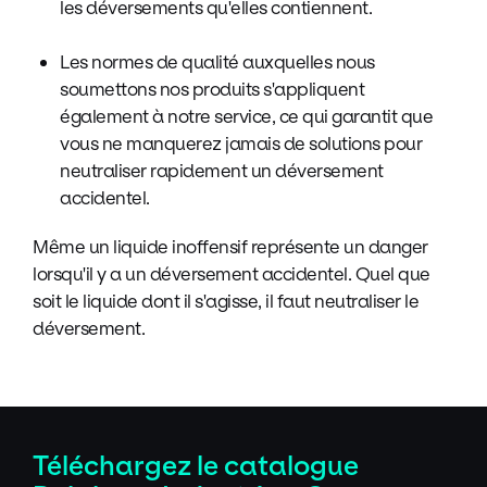
les déversements qu'elles contiennent.
Les normes de qualité auxquelles nous
soumettons nos produits s'appliquent
également à notre service, ce qui garantit que
vous ne manquerez jamais de solutions pour
neutraliser rapidement un déversement
accidentel.
Même un liquide inoffensif représente un danger
lorsqu'il y a un déversement accidentel. Quel que
soit le liquide dont il s'agisse, il faut neutraliser le
déversement.
Téléchargez le catalogue