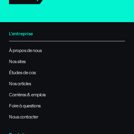
L'entreprise
À propos de nous
Nos sites
Études de cas
Nos articles
Carrières & emplois
Foire à questions
Nous contacter