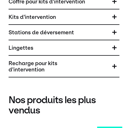
Coffre pour kits d'intervention
Kits d'intervention
Stations de déversement
Lingettes
Recharge pour kits
d'intervention
Nos produits les plus
vendus