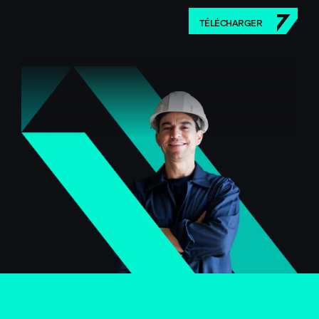
TÉLÉCHARGER