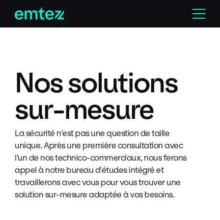
Skip
Menu
to
content
Nos solutions
sur-mesure
La sécurité n'est pas une question de taille
unique. Après une première consultation avec
l'un de nos technico-commerciaux, nous ferons
appel à notre bureau d'études intégré et
travaillerons avec vous pour vous trouver une
solution sur-mesure adaptée à vos besoins.