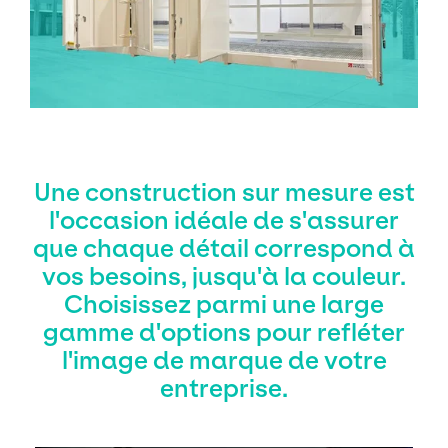
Une construction sur mesure est
l'occasion idéale de s'assurer
que chaque détail correspond à
vos besoins, jusqu'à la couleur.
Choisissez parmi une large
gamme d'options pour refléter
l'image de marque de votre
entreprise.