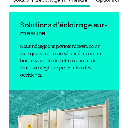
Solutions d'éclairage sur-
mesure
Nous négligeons parfois l'éclairage en
tant que solution de sécurité mais une
bonne visibilité doit être au cœur de
toute stratégie de prévention des
accidents.