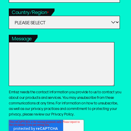
Country/Region
*
Message
Emtez needs the contact information you provide to us to contact you
about our products and services. You may unsubscribe from these
communications at any time. For information on how to unsubscribe,
as well as our privacy practices and commitment to protecting your
privacy, please review our Privacy Policy.