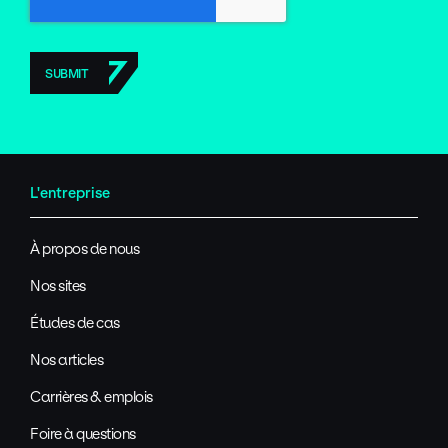
L'entreprise
À propos de nous
Nos sites
Études de cas
Nos articles
Carrières & emplois
Foire à questions