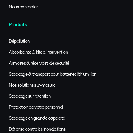
Nous contacter
Produits
Dépollution
Absorbants & kits d'intervention
Armoires & réservoirs de sécurité
Stockage & transport pour batteries lithium-ion
Nos solutions sur-mesure
Stockage sur rétention
Protection de votre personnel
Stockage en grande capacité
Défense contre les inondations