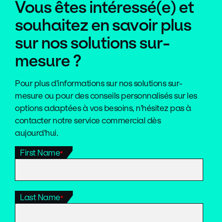
Vous êtes intéressé(e) et
souhaitez en savoir plus
sur nos solutions sur-
mesure ?
Pour plus d'informations sur nos solutions sur-
mesure ou pour des conseils personnalisés sur les
options adaptées à vos besoins, n'hésitez pas à
contacter notre service commercial dès
aujourd'hui.
First Name
*
Last Name
*