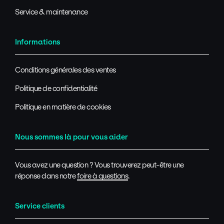
Service & maintenance
Informations
Conditions générales des ventes
Politique de confidentialité
Politique en matière de cookies
Nous sommes là pour vous aider
Vous avez une question ? Vous trouverez peut-être une
réponse dans notre
foire à questions
.
Service clients