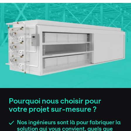
Pourquoi nous choisir pour
votre projet sur-mesure ?
Nos ingénieurs sont là pour fabriquer la
✓
solution qui vous convient, quels que