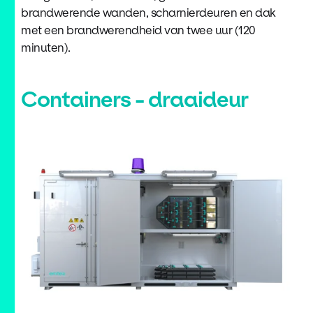
brandwerende wanden, scharnierdeuren en dak
met een brandwerendheid van twee uur (120
minuten).
Containers - draaideur