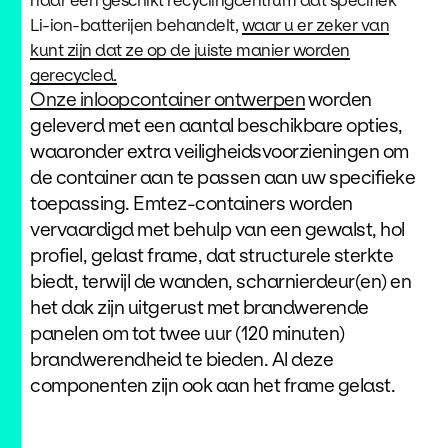
Li-ion-batterijen behandelt,
waar u er zeker van
kunt zijn dat ze op de juiste manier worden
gerecycled.
Onze inloopcontainer ontwerpen
worden
geleverd met een aantal beschikbare opties,
waaronder extra veiligheidsvoorzieningen om
de container aan te passen aan uw specifieke
toepassing. Emtez-containers worden
vervaardigd met behulp van een gewalst, hol
profiel, gelast frame, dat structurele sterkte
biedt, terwijl de wanden, scharnierdeur(en) en
het dak zijn uitgerust met brandwerende
panelen om tot twee uur (120 minuten)
brandwerendheid te bieden. Al deze
componenten zijn ook aan het frame gelast.