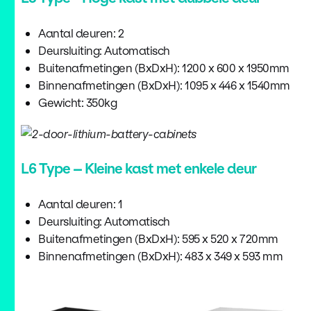
Aantal deuren: 2
Deursluiting: Automatisch
Buitenafmetingen (BxDxH): 1200 x 600 x 1950mm
Binnenafmetingen (BxDxH): 1095 x 446 x 1540mm
Gewicht: 350kg
L6 Type – Kleine kast met enkele deur
Aantal deuren: 1
Deursluiting: Automatisch
Buitenafmetingen (BxDxH): 595 x 520 x 720mm
Binnenafmetingen (BxDxH): 483 x 349 x 593 mm