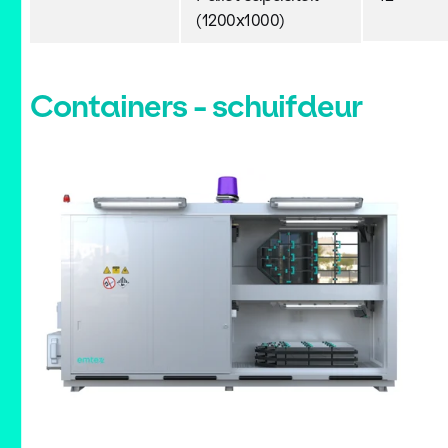
(1200x1000)
Containers - schuifdeur