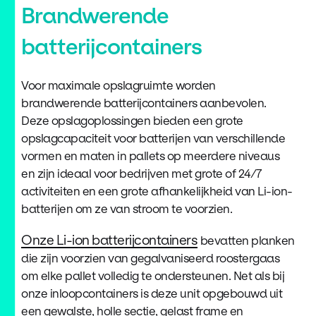
Brandwerende
batterijcontainers
Voor maximale opslagruimte worden
brandwerende batterijcontainers aanbevolen.
Deze opslagoplossingen bieden een grote
opslagcapaciteit voor batterijen van verschillende
vormen en maten in pallets op meerdere niveaus
en zijn ideaal voor bedrijven met grote of 24/7
activiteiten en een grote afhankelijkheid van Li-ion-
batterijen om ze van stroom te voorzien.
Onze Li-ion batterijcontainers
bevatten planken
die zijn voorzien van gegalvaniseerd roostergaas
om elke pallet volledig te ondersteunen. Net als bij
onze inloopcontainers is deze unit opgebouwd uit
een gewalste, holle sectie, gelast frame en