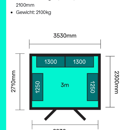
2100mm
Gewicht: 2100kg