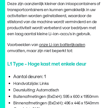
Deze zijn aanzienlijk kleiner dan inloopcontainers of
transportcontainers en kunnen gemakkelijk in uw
activiteiten worden geïnstalleerd, waardoor de
stilstand van de machine wordt verminderd en de
productiviteit wordt verbeterd voor bedrijven met
een laag aantal kleine Li-ion-accu's in gebruik.
Voorbeelden van
onze Li-ion batterijkasten
omvatten, maar zijn niet beperkt tot:
L1 Type - Hoge kast met enkele deur
Aantal deuren: 1
Handvatzijde: Links
Deursluiting: Automatisch
Buitenafmetingen (BxDxH): 595 x 600 x 1950mm
Binnenafmetingen (BxDxH): 496 x 446 x 1540mm