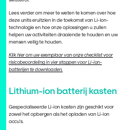
Lees verder om meer te weten te komen over hoe
deze units eruitzien in de toekomst van Li-ion-
technologie en hoe onze oplossingen u zullen
helpen uw activiteiten draaiende te houden en uw
mensen veilig te houden.
Klik hier om uw exemplaar van onze checklist voor
risicobeoordeling in vier stappen voor Li-ion-
batterijen te downloaden.
Lithium-ion batterij kasten
Gespecialiseerde Li-ion kasten zijn geschikt voor
zowel het opbergen als het opladen van Li-ion
accu's.