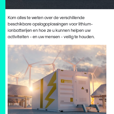
Kom alles te weten over de verschillende
beschikbare opslagoplossingen voor lithium-
ionbatterijen en hoe ze u kunnen helpen uw
activiteiten - en uw mensen - veilig te houden.