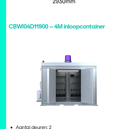
CBWI04D11900 – 4M inloopcontainer
Aantal deuren: 2