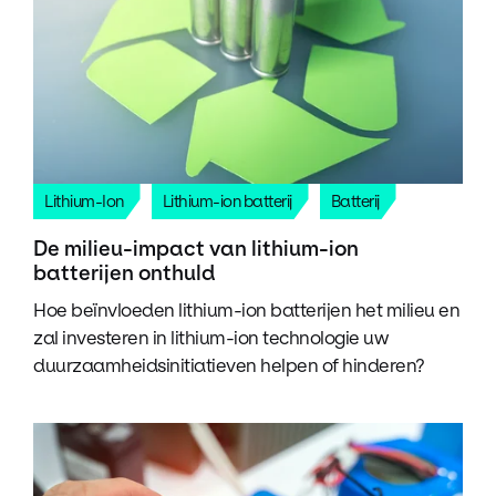
Lithium-Ion
Lithium-ion batterij
Batterij
De milieu-impact van lithium-ion
batterijen onthuld
Hoe beïnvloeden lithium-ion batterijen het milieu en
zal investeren in lithium-ion technologie uw
duurzaamheidsinitiatieven helpen of hinderen?