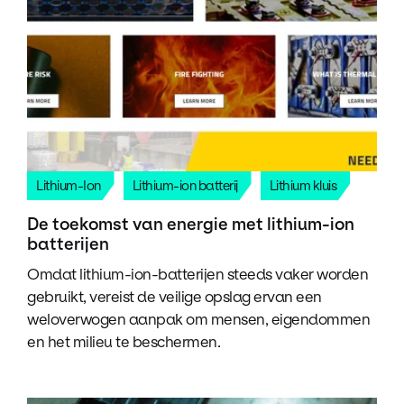
Lithium-Ion
Lithium-ion batterij
Lithium kluis
De toekomst van energie met lithium-ion
batterijen
Omdat lithium-ion-batterijen steeds vaker worden
gebruikt, vereist de veilige opslag ervan een
weloverwogen aanpak om mensen, eigendommen
en het milieu te beschermen.