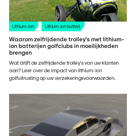
Lithium-Ion
Lithium-ion batterij
Waarom zelfrijdende trolley's met lithium-
ion batterijen golfclubs in moeilijkheden
brengen
Wat drijft de zelfrijdende trolley's van uw klanten
aan? Leer over de impact van lithium-ion
golfuitrusting op uw verzekeringsvoorwaarden.