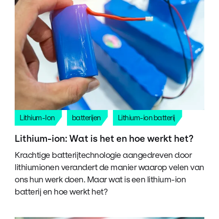
Lithium-Ion
batterijen
Lithium-ion batterij
Lithium-ion: Wat is het en hoe werkt het?
Krachtige batterijtechnologie aangedreven door
lithiumionen verandert de manier waarop velen van
ons hun werk doen. Maar wat is een lithium-ion
batterij en hoe werkt het?