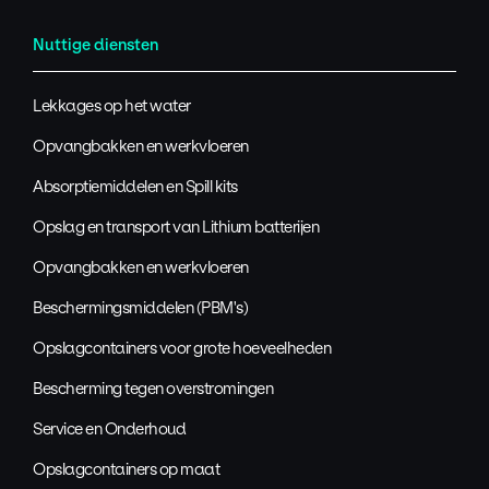
Nuttige diensten
Lekkages op het water
Opvangbakken en werkvloeren
Absorptiemiddelen en Spill kits
Opslag en transport van Lithium batterijen
Opvangbakken en werkvloeren
Beschermingsmiddelen (PBM's)
Opslagcontainers voor grote hoeveelheden
Bescherming tegen overstromingen
Service en Onderhoud
Opslagcontainers op maat