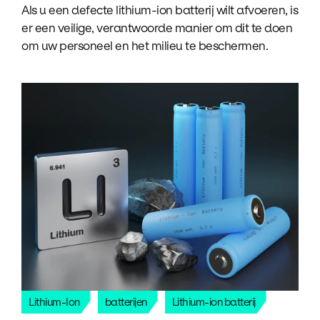
Als u een defecte lithium-ion batterij wilt afvoeren, is
er een veilige, verantwoorde manier om dit te doen
om uw personeel en het milieu te beschermen.
Lithium-Ion
batterijen
Lithium-ion batterij