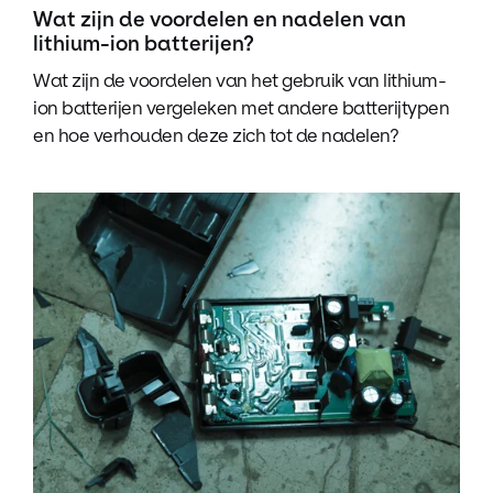
Wat zijn de voordelen en nadelen van
lithium-ion batterijen?
Wat zijn de voordelen van het gebruik van lithium-
ion batterijen vergeleken met andere batterijtypen
en hoe verhouden deze zich tot de nadelen?