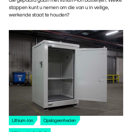
stappen kunt u nemen om die van u in veilige,
werkende staat te houden?
Lithium-Ion
Opslageenheden