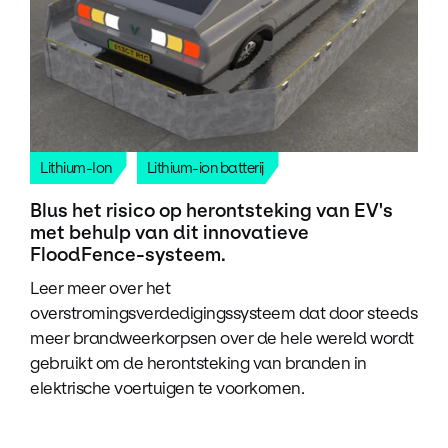
Lithium-Ion
Lithium-ion batterij
Blus het risico op herontsteking van EV's
met behulp van dit innovatieve
FloodFence-systeem.
Leer meer over het
overstromingsverdedigingssysteem dat door steeds
meer brandweerkorpsen over de hele wereld wordt
gebruikt om de herontsteking van branden in
elektrische voertuigen te voorkomen.