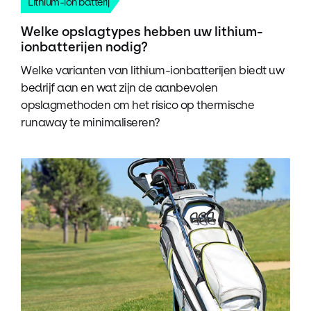
Lithium-ion batterij
Welke opslagtypes hebben uw lithium-
ionbatterijen nodig?
Welke varianten van lithium-ionbatterijen biedt uw
bedrijf aan en wat zijn de aanbevolen
opslagmethoden om het risico op thermische
runaway te minimaliseren?