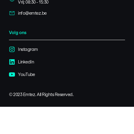
Vrij: 08:30 - 15:30
info@emtez.be
Volg ons
Instagram
LinkedIn
YouTube
© 2023 Emtez. All Rights Reserved.