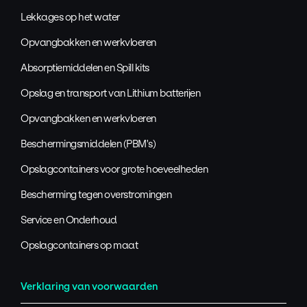
Lekkages op het water
Opvangbakken en werkvloeren
Absorptiemiddelen en Spill kits
Opslag en transport van Lithium batterijen
Opvangbakken en werkvloeren
Beschermingsmiddelen (PBM's)
Opslagcontainers voor grote hoeveelheden
Bescherming tegen overstromingen
Service en Onderhoud
Opslagcontainers op maat
Verklaring van voorwaarden