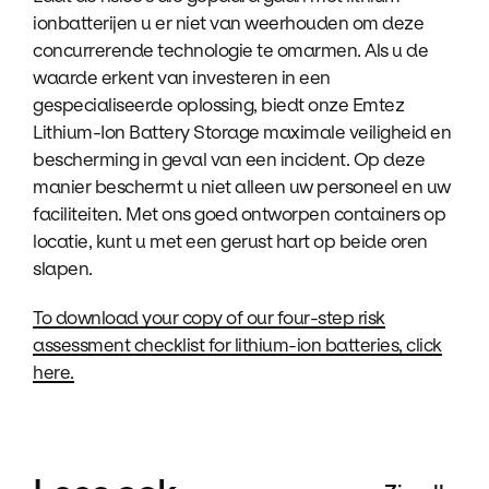
ionbatterijen u er niet van weerhouden om deze
concurrerende technologie te omarmen. Als u de
waarde erkent van investeren in een
gespecialiseerde oplossing, biedt onze Emtez
Lithium-Ion Battery Storage maximale veiligheid en
bescherming in geval van een incident. Op deze
manier beschermt u niet alleen uw personeel en uw
faciliteiten. Met ons goed ontworpen containers op
locatie, kunt u met een gerust hart op beide oren
slapen.
To download your copy of our four-step risk
assessment checklist for lithium-ion batteries, click
here.