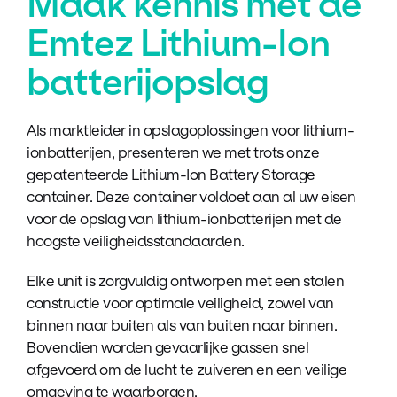
Maak kennis met de
Emtez Lithium-Ion
batterijopslag
Als marktleider in opslagoplossingen voor lithium-
ionbatterijen, presenteren we met trots onze
gepatenteerde Lithium-Ion Battery Storage
container. Deze container voldoet aan al uw eisen
voor de opslag van lithium-ionbatterijen met de
hoogste veiligheidsstandaarden.
Elke unit is zorgvuldig ontworpen met een stalen
constructie voor optimale veiligheid, zowel van
binnen naar buiten als van buiten naar binnen.
Bovendien worden gevaarlijke gassen snel
afgevoerd om de lucht te zuiveren en een veilige
omgeving te waarborgen.