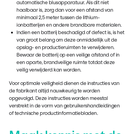
automatische blusapparatuur. Als dit niet
haalbaar is, zorg dan voor een afstand van
minimaal 2,5 meter tussen de lithium-
ionbatterijen en andere brandbare materialen.
Indien een batterij beschadigd of defect is, is het
van groot belang om deze onmiddellijk uit de
opslag- en productieruimten te verwijderen.
Bewaar de batterij op een veilige afstand of in
een aparte, brandveilige ruimte totdat deze
veilig verwijderd kan worden.
Voor optimale veiligheid dienen de instructies van
de fabrikant altijd nauwkeurig te worden
opgevolgd. Deze instructies worden meestal
verstrekt in de vorm van gebruikershandleidingen
of technische productinformatiebladen.