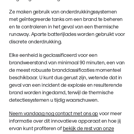
Ze maken gebruik van onderdrukkingssystemen
met geïntegreerde tanks om een ​​brand te beheren
en te controleren in het geval van een thermische
runaway. Aparte batterijlades worden gebruikt voor
discrete onderdrukking.
Elke eenheid is geclassificeerd voor een
brandweerstand van minimaal 90 minuten, een van
de meest robuuste brandclassificaties momenteel
beschikbaar. U kunt dus gerust zijn, wetende dat in
geval van een incident de explosie en resulterende
brand worden ingedamd, terwijl de thermische
detectiesystemen u tijdig waarschuwen.
Neem vandaag nog contact met ons op
voor meer
informatie over dit innovatieve apparaat en hoe jij
ervan kunt profiteren of
bekijk de rest van onze