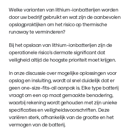
Welke varianten van lithium-ionbatterijen worden
door uw bedrijf gebruikt en wat zijn de aanbevolen
opslagpraktijken om het risico op thermische
runaway te verminderen?
Bij het opslaan van lithium-ionbatterijen zijn de
operationele risico's dermate significant dat
veiligheid altijd de hoogste prioriteit moet krijgen.
In onze discussie over mogelijke oplossingen voor
opslag en insluiting, wordt al snel duidelijk dat er
geen one-size-fits-all aanpak is. Elke type batterij
vraagt om een op maat gemaakte benadering,
waarbij rekening wordt gehouden met zijn unieke
specificaties en veiligheidsvoorschriften. Deze
variëren sterk, afhankelijk van de grootte en het
vermogen van de batterij.