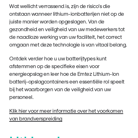
Wat wellicht verrassend is, zijn de risico's die
ontstaan wanneer lithium-ionbatterijen niet op de
juiste manier worden opgeslagen. Van de
gezondheid en veiligheid van uw medewerkers tot
de naadloze werking van uw faciliteit, het correct
omgaan met deze technologie is van vitaal belang.
Ontdek verder hoe u uw batterijtypes kunt
afstemmen op de specifieke eisen voor
energieopslag en leer hoe de Emtez Lithium-Ion
batterij-opslagcontainers een essentiële rol speelt
bij het waarborgen van de veiligheid van uw
personeel.
Klik hier voor meer informatie over het voorkomen
van brandverspreiding