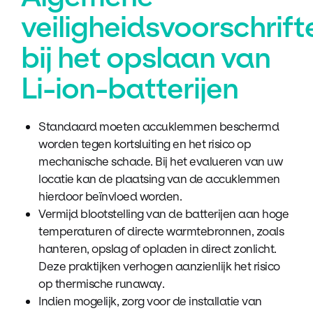
veiligheidsvoorschrift
bij het opslaan van
Li-ion-batterijen
Standaard moeten accuklemmen beschermd
worden tegen kortsluiting en het risico op
mechanische schade. Bij het evalueren van uw
locatie kan de plaatsing van de accuklemmen
hierdoor beïnvloed worden.
Vermijd blootstelling van de batterijen aan hoge
temperaturen of directe warmtebronnen, zoals
hanteren, opslag of opladen in direct zonlicht.
Deze praktijken verhogen aanzienlijk het risico
op thermische runaway.
Indien mogelijk, zorg voor de installatie van