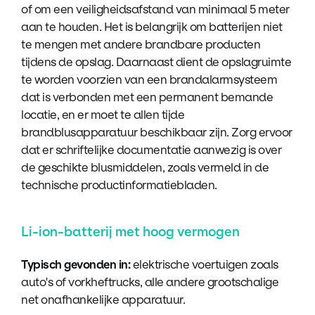
of om een veiligheidsafstand van minimaal 5 meter
aan te houden. Het is belangrijk om batterijen niet
te mengen met andere brandbare producten
tijdens de opslag. Daarnaast dient de opslagruimte
te worden voorzien van een brandalarmsysteem
dat is verbonden met een permanent bemande
locatie, en er moet te allen tijde
brandblusapparatuur beschikbaar zijn. Zorg ervoor
dat er schriftelijke documentatie aanwezig is over
de geschikte blusmiddelen, zoals vermeld in de
technische productinformatiebladen.
Li-ion-batterij met hoog vermogen
Typisch gevonden in:
elektrische voertuigen zoals
auto's of vorkheftrucks, alle andere grootschalige
net onafhankelijke apparatuur.