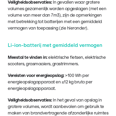
Veiligheidsobservaties:
In gevallen waar grotere
volumes gezamenlijk worden opgeslagen (met een
volume van meer dan 7m3), zijn de opmerkingen
met betrekking tot batterijen met een gemiddeld
vermogen van toepassing (zie hieronder).
Li-ion-batterij met gemiddeld vermogen
Meestal te vinden in:
elektrische fietsen, elektrische
scooters, grasmaaiers, grastrimmers.
Vereisten voor energieopslag:
>100 Wh per
energieopslagapparaat en ≤12 kg bruto per
energieopslagapparaat.
Veiligheidsobservaties:
In het geval van opslag in
grotere volumes, wordt aanbevolen om gebruik te
maken van brandvertragende afzonderlijke ruimtes