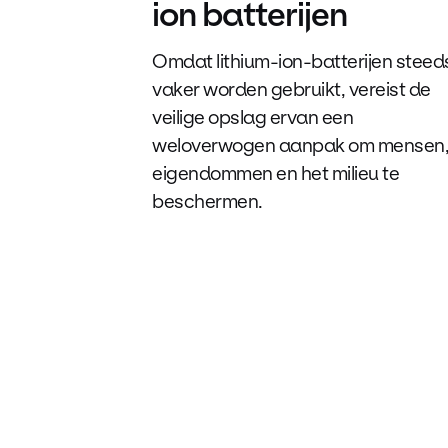
ion batterijen
Omdat lithium-ion-batterijen steed
vaker worden gebruikt, vereist de
veilige opslag ervan een
weloverwogen aanpak om mensen
eigendommen en het milieu te
beschermen.