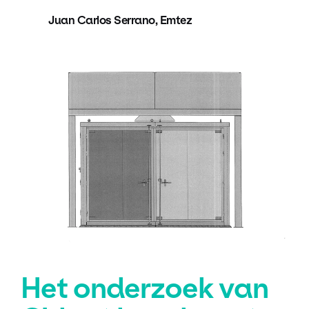
Juan Carlos Serrano, Emtez
Het onderzoek van