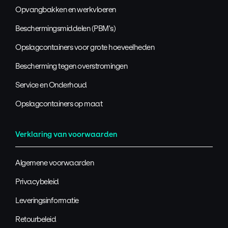
Opvangbakken en werkvloeren
Beschermingsmiddelen (PBM's)
Opslagcontainers voor grote hoeveelheden
Bescherming tegen overstromingen
Service en Onderhoud
Opslagcontainers op maat
Verklaring van voorwaarden
Algemene voorwaarden
Privacybeleid
Leveringsinformatie
Retourbeleid