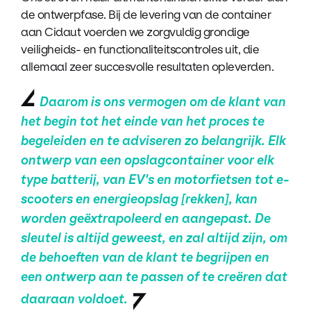
de ontwerpfase. Bij de levering van de container
aan Cidaut voerden we zorgvuldig grondige
veiligheids- en functionaliteitscontroles uit, die
allemaal zeer succesvolle resultaten opleverden.
Daarom is ons vermogen om de klant van
het begin tot het einde van het proces te
begeleiden en te adviseren zo belangrijk. Elk
ontwerp van een opslagcontainer voor elk
type batterij, van EV's en motorfietsen tot e-
scooters en energieopslag [rekken], kan
worden geëxtrapoleerd en aangepast. De
sleutel is altijd geweest, en zal altijd zijn, om
de behoeften van de klant te begrijpen en
een ontwerp aan te passen of te creëren dat
daaraan voldoet
.