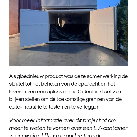
Als gloednieuw product was deze samenwerking de
sleutel tot het behalen van de opdracht en het
leveren van een oplossing die Cidaut in staat zou
blijven stellen om de toekomstige grenzen van de
auto-industrie te testen en te verleggen.
Voor meer informatie over dit project of om
meer te weten te komen over een EV-container
voor uw site, klik op de onderstaande