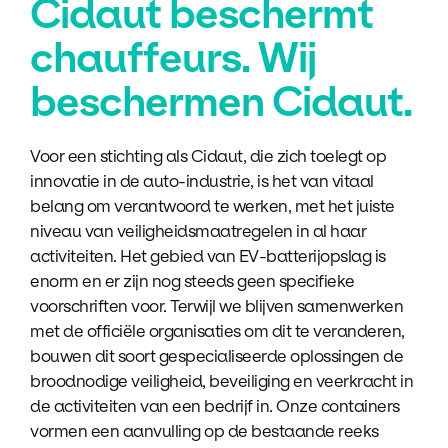
Cidaut beschermt
chauffeurs. Wij
beschermen Cidaut.
Voor een stichting als Cidaut, die zich toelegt op
innovatie in de auto-industrie, is het van vitaal
belang om verantwoord te werken, met het juiste
niveau van veiligheidsmaatregelen in al haar
activiteiten. Het gebied van EV-batterijopslag is
enorm en er zijn nog steeds geen specifieke
voorschriften voor. Terwijl we blijven samenwerken
met de officiële organisaties om dit te veranderen,
bouwen dit soort gespecialiseerde oplossingen de
broodnodige veiligheid, beveiliging en veerkracht in
de activiteiten van een bedrijf in. Onze containers
vormen een aanvulling op de bestaande reeks