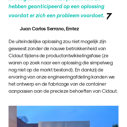
hebben geanticipeerd op een oplossing
voordat er zich een probleem voordoet
.
Juan Carlos Serrano, Emtez
De uiteindelijke oplossing zou niet mogelijk zijn
geweest zonder de nauwe betrokkenheid van
Cidaut tijdens de productontwikkelingsfase (ze
waren op zoek naar een oplossing die simpelweg
nog niet op de markt bestond). En dankzij de
ervaring van onze engineeringafdeling konden we
het ontwerp en de fabricage van de container
aanpassen aan de precieze behoeften van Cidaut.