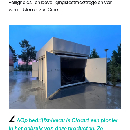
veiligheids- en beveiligingstestmaatregelen van
wereldklasse van Cida
A
Op bedrijfsniveau is Cidaut een pionier
in het gebruik van deze producten. Ze