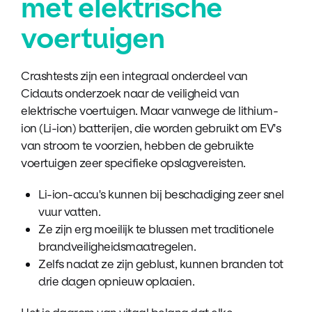
met elektrische
voertuigen
Crashtests zijn een integraal onderdeel van
Cidauts onderzoek naar de veiligheid van
elektrische voertuigen. Maar vanwege de lithium-
ion (Li-ion) batterijen, die worden gebruikt om EV's
van stroom te voorzien, hebben de gebruikte
voertuigen zeer specifieke opslagvereisten.
Li-ion-accu's kunnen bij beschadiging zeer snel
vuur vatten.
Ze zijn erg moeilijk te blussen met traditionele
brandveiligheidsmaatregelen.
Zelfs nadat ze zijn geblust, kunnen branden tot
drie dagen opnieuw oplaaien.