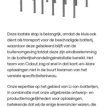
Deze laatste stap is belangrijk, omdat de kluis ook
dient als transport voor de beschadigde batterij,
waardoor deze geïsoleerd blijft van de
buitenomgeving totdat deze zijn eindbestemming
in de batterijbehandelingsinstallatie bereikt. Het
team van Cidaut zag al snel in dat kant-en-klare
oplossingen niet in de buurt kwamen van het
vereiste specificiteitsniveau.
Onze expertise op het gebied van Li-ion-batterijen,
in combinatie met onze uitgebreide ontwerp- en
productiemogelijkheden voor oplossingen,
betekende dat wij de enige leverancier waren, die