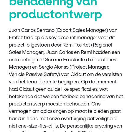
benadering van
productontwerp
Juan Carlos Serrano (Export Sales Manager) van
Emtez trad op als key account manager voor dit
project, bijgestaan door Remi Tourtet (Regional
Sales Manager). Juan Carlos en Remi hadden een
ontmoeting met Susana Escalante (Laboratories
Manager) en Sergio Alonso (Project Manager:
Vehicle Passive Safety) van Cidaut om de vereisten
van het team beter te begrijpen. Op dat moment
had Cidaut geen duidelijke specificaties, wat
betekende dat we een flexibele benadering van het
productontwerp moesten behouden. Ons
vermogen om oplossingen op maat te bieden gaat
hand in hand met onze overtuiging dat veiligheid
niet one-size-fits-all is. De persoonlijke ervaring van