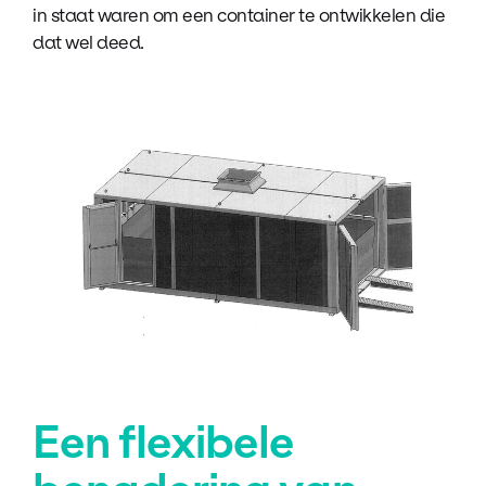
in staat waren om een container te ontwikkelen die
dat wel deed.
Een flexibele