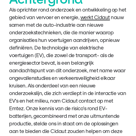
Als oprichter rond onderzoek en ontwikkeling op het
gebied van vervoer en energie,
werkt Cidaut
nauw
samen met de auto-industrie aan nieuwe
onderzoekstechnieken, die de manier waarop
organisaties hun voertuigen aandrijven, opnieuw
definiëren. De technologie van elektrische
voertuigen (EV), die zowel de transport- als de
energiesector bevat, is een belangrijk
aandachtspunt van dit onderzoek, met name waar
ongevallenstudies en verkeersveiligheid elkaar
kruisen. Als onderdeel van een nieuwe
onderzoekslijn, die zich verdiept in de interactie van
EV's en het milieu, nam Cidaut contact op met
Emtez. Onze kennis van de risico's rond EV-
batterijen, gecombineerd met onze uitmuntende
productie, stelde ons in staat om de oplossingen
aan te bieden die Cidaut zouden helpen om deze