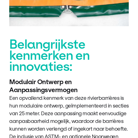
Belangrijkste
kenmerken en
innovaties:
Modulair Ontwerp en
Aanpassingsvermogen
Een opvallend kenmerk van deze rivierbarrières is
hun modulaire ontwerp, geïmplementeerd in secties
van 25 meter. Deze aanpassing maakt eenvoudige
aanpasbaarheid mogelijk, waardoor de barrières
kunnen worden verlengd of ingekort naar behoefte.
De inclusie van ASTM- en optionele Noorwegen