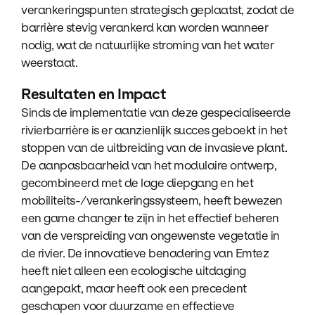
verankeringspunten strategisch geplaatst, zodat de
barrière stevig verankerd kan worden wanneer
nodig, wat de natuurlijke stroming van het water
weerstaat.
Resultaten en Impact
Sinds de implementatie van deze gespecialiseerde
rivierbarrière is er aanzienlijk succes geboekt in het
stoppen van de uitbreiding van de invasieve plant.
De aanpasbaarheid van het modulaire ontwerp,
gecombineerd met de lage diepgang en het
mobiliteits-/verankeringssysteem, heeft bewezen
een game changer te zijn in het effectief beheren
van de verspreiding van ongewenste vegetatie in
de rivier. De innovatieve benadering van Emtez
heeft niet alleen een ecologische uitdaging
aangepakt, maar heeft ook een precedent
geschapen voor duurzame en effectieve