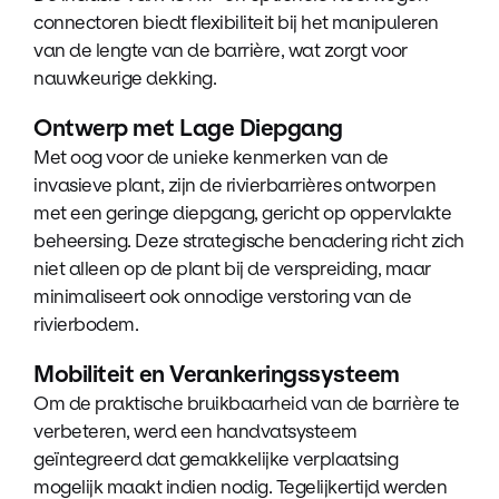
connectoren biedt flexibiliteit bij het manipuleren
van de lengte van de barrière, wat zorgt voor
nauwkeurige dekking.
Ontwerp met Lage Diepgang
Met oog voor de unieke kenmerken van de
invasieve plant, zijn de rivierbarrières ontworpen
met een geringe diepgang, gericht op oppervlakte
beheersing. Deze strategische benadering richt zich
niet alleen op de plant bij de verspreiding, maar
minimaliseert ook onnodige verstoring van de
rivierbodem.
Mobiliteit en Verankeringssysteem
Om de praktische bruikbaarheid van de barrière te
verbeteren, werd een handvatsysteem
geïntegreerd dat gemakkelijke verplaatsing
mogelijk maakt indien nodig. Tegelijkertijd werden