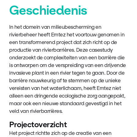
Geschiedenis
In het domein van milieubescherming en
rivierbeheer heeft Emtez het voortouw genomen in
een transformerend project dat zich richt op de
productie van rivierbarrières. Deze casestudy
onderzoekt de complexiteiten van een barrière die
is ontworpen om de verspreiding van een drijvende
invasieve plant in een rivier tegen te gaan. Door de
barrière nauwkeurig af te stemmen op de unieke
vereisten van het waterlichaam, heeft Emtez niet
alleen een dringende ecologische zorg aangepakt,
maar ook een nieuwe standaard gevestigd in het
veld van rivierbarrières.
Projectoverzicht
Het project richtte zich op de creatie van een