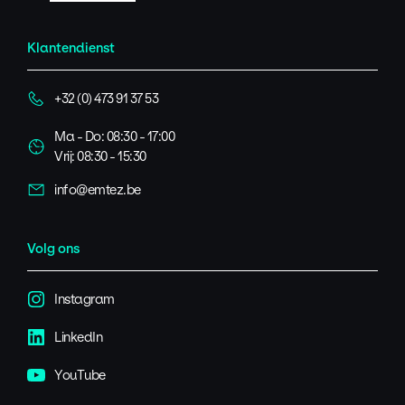
Klantendienst
+32 (0) 473 91 37 53
Ma - Do: 08:30 - 17:00
Vrij: 08:30 - 15:30
info@emtez.be
Volg ons
Instagram
LinkedIn
YouTube