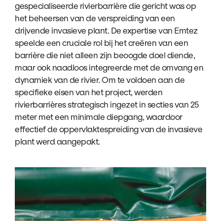
gespecialiseerde rivierbarrière die gericht was op
het beheersen van de verspreiding van een
drijvende invasieve plant. De expertise van Emtez
speelde een cruciale rol bij het creëren van een
barrière die niet alleen zijn beoogde doel diende,
maar ook naadloos integreerde met de omvang en
dynamiek van de rivier. Om te voldoen aan de
specifieke eisen van het project, werden
rivierbarrières strategisch ingezet in secties van 25
meter met een minimale diepgang, waardoor
effectief de oppervlaktespreiding van de invasieve
plant werd aangepakt.