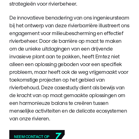
strategieën voor rivierbeheer.
De innovatieve benadering van ons ingenieursteam
bij het ontwerp van deze rivierbarrière illustreert ons
engagement voor milieubescherming en effectief
rivierbeheer. Door de barrière op maat te maken
om de unieke uitdagingen van een drijvende
invasieve plant aan te pakken, heeft Emtez niet
alleen een oplossing geboden voor een specifiek
probleem, maar heeft ook de weg vrijgemaakt voor
toekomstige projecten op het gebied van
rivierbehoud. Deze casestudy dient als bewijs van
de kracht van op maat gemaakte oplossingen om
een harmonieuze balans te creëren tussen
menselijke activiteiten en de delicate ecosystemen
van onze rivieren.
NEEM CONTACT OP